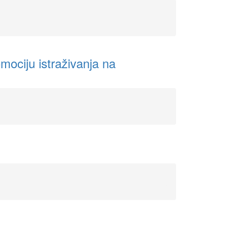
mociju istraživanja na