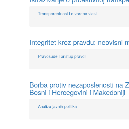
Transparentnost i otvorena vlast
Integritet kroz pravdu: neovisni
Pravosuđe i pristup pravdi
Borba protiv nezaposlenosti na Z
Bosni i Hercegovini i Makedoniji
Analiza javnih politika