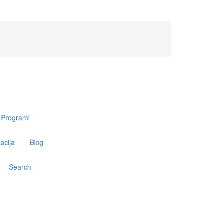
Programi
acija
Blog
Search